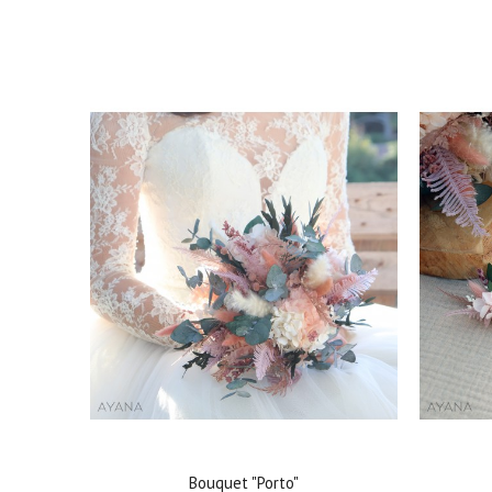
Bouquet "Porto"