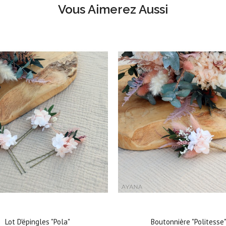
Vous Aimerez Aussi
Lot D'épingles "Pola"
Boutonnière "Politesse