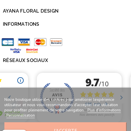
AYANA FLORAL DESIGN

INFORMATIONS

RÉSEAUX SOCIAUX

Notre boutique utilise des cookies pour améliorer lexpérience
utilisateur et nous vous recommandons d'accepter leur utilisation
pour profiter pleinement de votre navigation.
Plus d'informations
Personnalisation
J'ACCEPTE