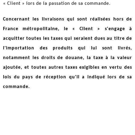
« Client » lors de la passation de sa commande.
Concernant les livraisons qui sont réalisées hors de
France métropolitaine, le « Client » s'engage à
acquitter toutes les taxes qui seraient dues au titre de
l'importation des produits qui lui sont livrés,
notamment les droits de douane, la taxe à la valeur
ajoutée, et toutes autres taxes exigibles en vertu des
lois du pays de réception qu'il a indiqué lors de sa
commande.