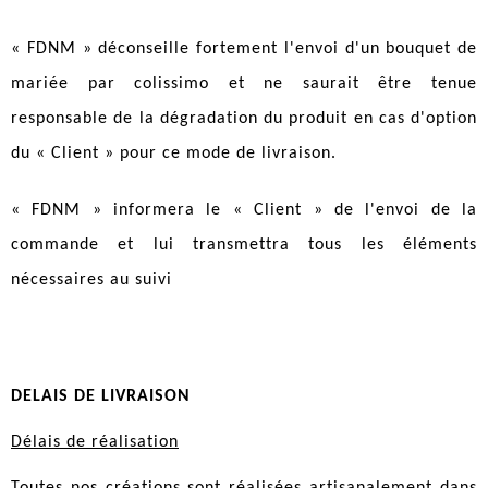
« FDNM » déconseille fortement l'envoi d'un bouquet de
mariée par colissimo et ne saurait être tenue
responsable de la dégradation du produit en cas d'option
du « Client » pour ce mode de livraison.
« FDNM » informera le « Client » de l'envoi de la
commande et lui transmettra tous les éléments
nécessaires au suivi
DELAIS DE LIVRAISON
Délais de réalisation