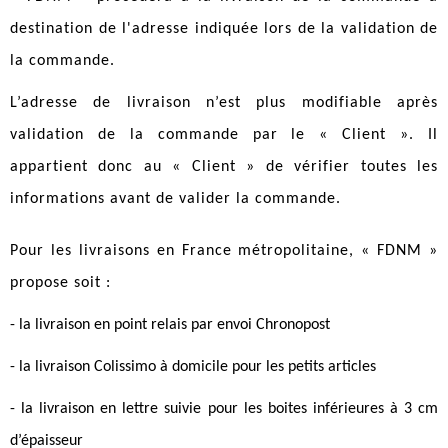
destination de l'adresse indiquée lors de la validation de
la commande.
L’adresse de livraison n’est plus modifiable après
validation de la commande par le « Client ». Il
appartient donc au « Client » de vérifier toutes les
informations avant de valider la commande.
Pour les livraisons en France métropolitaine, « FDNM »
propose soit :
- la livraison en point relais par envoi Chronopost
- la livraison Colissimo à domicile pour les petits articles
- la livraison en lettre suivie pour les boites inférieures à 3 cm
d’épaisseur