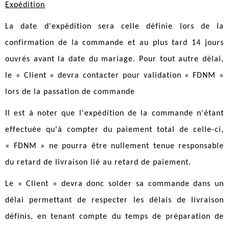
Expédition
La date d'expédition sera celle définie lors de la
confirmation de la commande et au plus tard 14 jours
ouvrés avant la date du mariage. Pour tout autre délai,
le « Client » devra contacter pour validation « FDNM »
lors de la passation de commande
Il est à noter que l'expédition de la commande n'étant
effectuée qu'à compter du paiement total de celle-ci,
« FDNM » ne pourra être nullement tenue responsable
du retard de livraison lié au retard de paiement.
Le « Client » devra donc solder sa commande dans un
délai permettant de respecter les délais de livraison
définis, en tenant compte du temps de préparation de