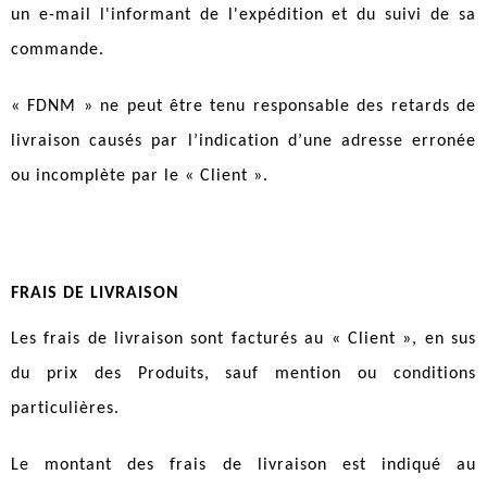
un e-mail l'informant de l'expédition et du suivi de sa
commande.
« FDNM » ne peut être tenu responsable des retards de
livraison causés par l’indication d’une adresse erronée
ou incomplète par le « Client ».
FRAIS DE LIVRAISON
Les frais de livraison sont facturés au « Client », en sus
du prix des Produits, sauf mention ou conditions
particulières.
Le montant des frais de livraison est indiqué au