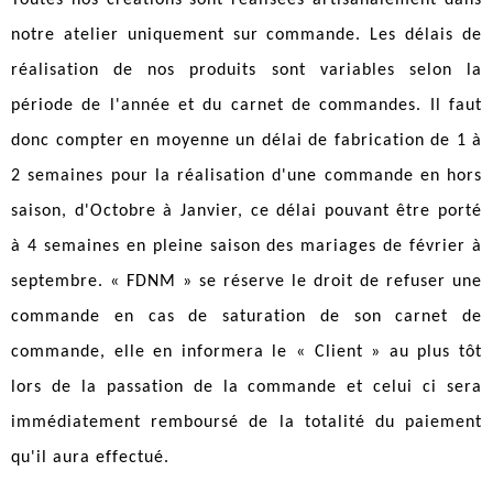
Toutes nos créations sont réalisées artisanalement dans
notre atelier uniquement sur commande. Les délais de
réalisation de nos produits sont variables selon la
période de l'année et du carnet de commandes. Il faut
donc compter en moyenne un délai de fabrication de 1 à
2 semaines pour la réalisation d'une commande en hors
saison, d'Octobre à Janvier, ce délai pouvant être porté
à 4 semaines en pleine saison des mariages de février à
septembre. « FDNM » se réserve le droit de refuser une
commande en cas de saturation de son carnet de
commande, elle en informera le « Client » au plus tôt
lors de la passation de la commande et celui ci sera
immédiatement remboursé de la totalité du paiement
qu'il aura effectué.