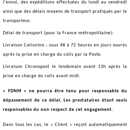
l'envoi, des expéditions effectuées du lundi au vendredi
ainsi que des délais moyens de transport pratiqués par le
transporteur.
Délai de transport (pour la France métropolitaine):
Livraison Colissimo : sous 48 à 72 heures en jours ouvrés
après la prise en charge du colis par la Poste.
Livraison Chronopost le lendemain avant 13h après la
prise en charge du colis avant midi.
« FDNM » ne pourra être tenu pour responsable du
dépassement de ce délai, Les prestataires étant seuls
responsables du non respect de cet engagement
.
Dans tous les cas, le « Client » reçoit automatiquement