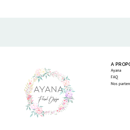
A PROP
Ayana
FAQ
Nos parten