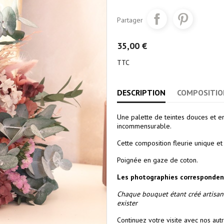
Partager
35,00 €
TTC
DESCRIPTION
COMPOSITIO
Une palette de teintes douces et 
incommensurable.
Cette composition fleurie unique e
Poignée en gaze de coton.
Les photographies corresponden
Chaque bouquet étant créé artisan
exister
Continuez votre visite avec nos au