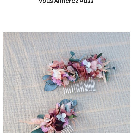
Vous Aimerez Aussi