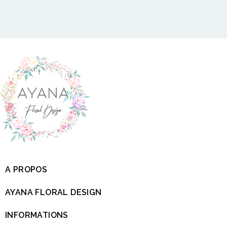
A PROPOS

AYANA FLORAL DESIGN

INFORMATIONS
