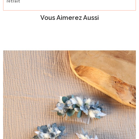
retrait
Vous Aimerez Aussi